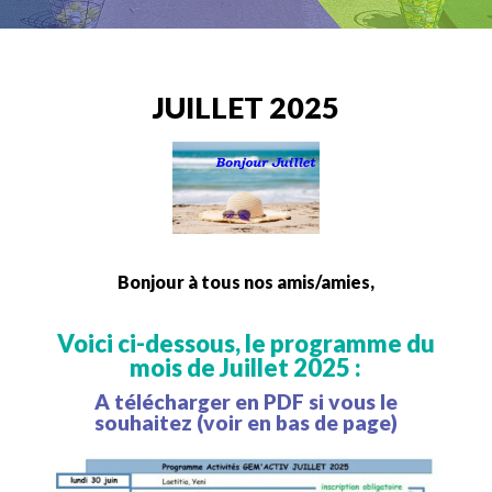
JUILLET 2025
Bonjour à tous nos amis/amies,
Voici ci-dessous, le programme du
mois de Juillet 2025 :
A télécharger en PDF si vous le
souhaitez (voir en bas de page)