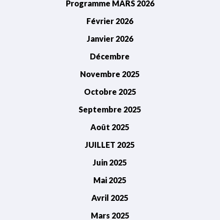
Programme MARS 2026
Février 2026
Janvier 2026
Décembre
Novembre 2025
Octobre 2025
Septembre 2025
Août 2025
JUILLET 2025
Juin 2025
Mai 2025
Avril 2025
Mars 2025