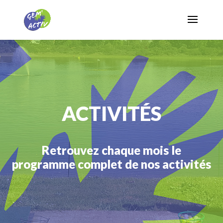
ACTIVITÉS
Retrouvez chaque mois le
programme complet de nos activités