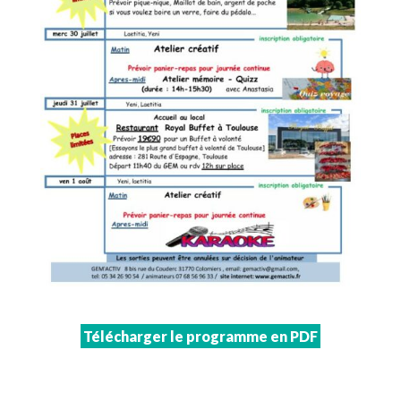
Télécharger le programme en PDF