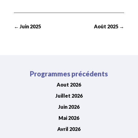
←
Juin 2025
Août 2025
→
Programmes précédents
Aout 2026
Juillet 2026
Juin 2026
Mai 2026
Avril 2026