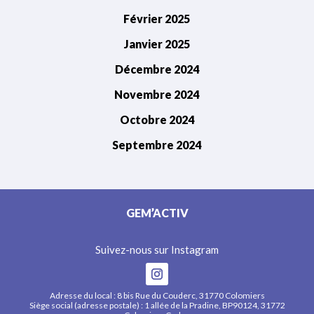
Février 2025
Janvier 2025
Décembre 2024
Novembre 2024
Octobre 2024
Septembre 2024
GEM’ACTIV
Suivez-nous sur Instagram
Adresse du local : 8 bis Rue du Couderc, 31770 Colomiers
Siège social (adresse postale) : 1 allée de la Pradine, BP90124, 31772