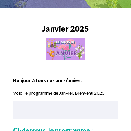
Janvier 2025
Bonjour à tous nos amis/amies,
Voici le programme de Janvier. Bienvenu 2025
Ci-dessous, le programme :