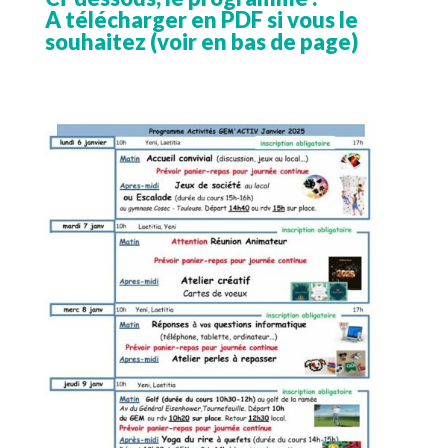
A télécharger en PDF si vous le
souhaitez (voir en bas de page)