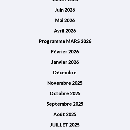
Juin 2026
Mai 2026
Avril 2026
Programme MARS 2026
Février 2026
Janvier 2026
Décembre
Novembre 2025
Octobre 2025
Septembre 2025
Août 2025
JUILLET 2025