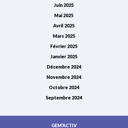
Juin 2025
Mai 2025
Avril 2025
Mars 2025
Février 2025
Janvier 2025
Décembre 2024
Novembre 2024
Octobre 2024
Septembre 2024
GEM’ACTIV