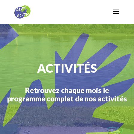
ACTIVITÉS
Retrouvez chaque mois le
programme complet de nos activités