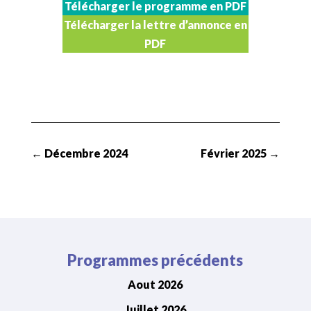
Télécharger le programme en PDF
Télécharger la lettre d’annonce en
PDF
←
Décembre 2024
Février 2025
→
Programmes précédents
Aout 2026
Juillet 2026