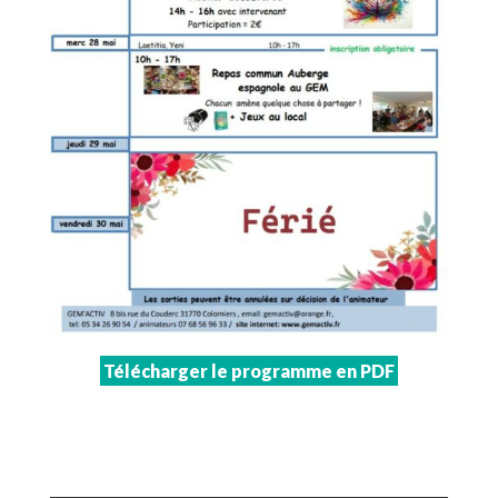
Télécharger le programme en PDF