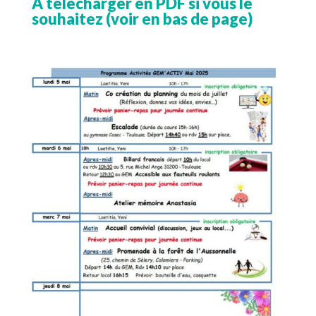
A télécharger en PDF si vous le
souhaitez (voir en bas de page)