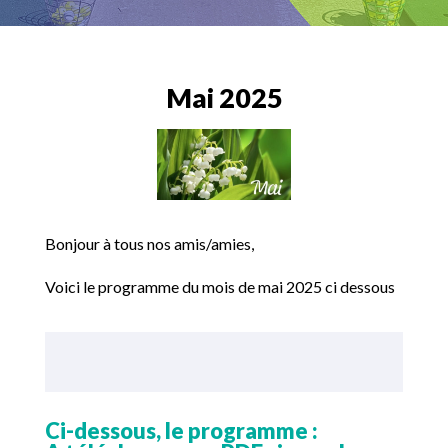
Mai 2025
Bonjour à tous nos amis/amies,
Voici le programme du mois de mai 2025 ci dessous
Ci-dessous, le programme :