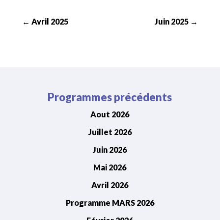
←
Avril 2025
Juin 2025
→
Programmes précédents
Aout 2026
Juillet 2026
Juin 2026
Mai 2026
Avril 2026
Programme MARS 2026