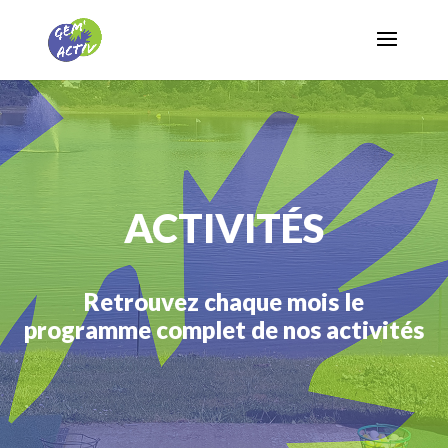
ACTIVITÉS
Retrouvez chaque mois le
programme complet de nos activités