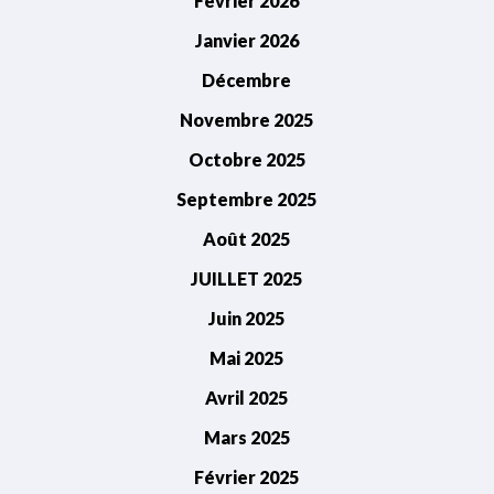
Février 2026
Janvier 2026
Décembre
Novembre 2025
Octobre 2025
Septembre 2025
Août 2025
JUILLET 2025
Juin 2025
Mai 2025
Avril 2025
Mars 2025
Février 2025