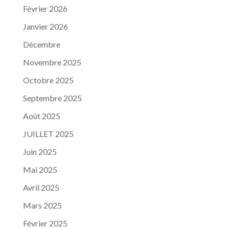
Février 2026
Janvier 2026
Décembre
Novembre 2025
Octobre 2025
Septembre 2025
Août 2025
JUILLET 2025
Juin 2025
Mai 2025
Avril 2025
Mars 2025
Février 2025