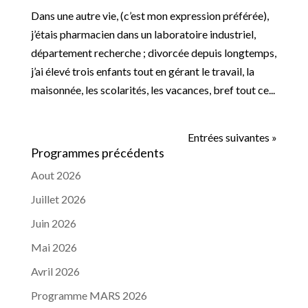
Dans une autre vie, (c’est mon expression préférée),
j’étais pharmacien dans un laboratoire industriel,
département recherche ; divorcée depuis longtemps,
j’ai élevé trois enfants tout en gérant le travail, la
maisonnée, les scolarités, les vacances, bref tout ce...
Entrées suivantes »
Programmes précédents
Aout 2026
Juillet 2026
Juin 2026
Mai 2026
Avril 2026
Programme MARS 2026