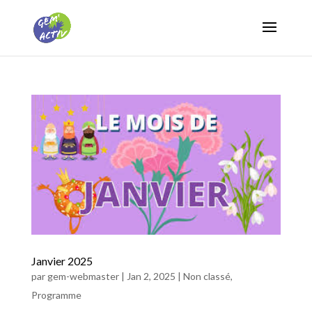
Janvier 2025
par
gem-webmaster
|
Jan 2, 2025
|
Non classé
,
Programme