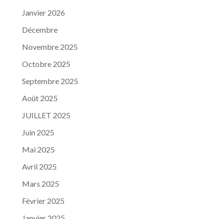
Janvier 2026
Décembre
Novembre 2025
Octobre 2025
Septembre 2025
Août 2025
JUILLET 2025
Juin 2025
Mai 2025
Avril 2025
Mars 2025
Février 2025
Janvier 2025