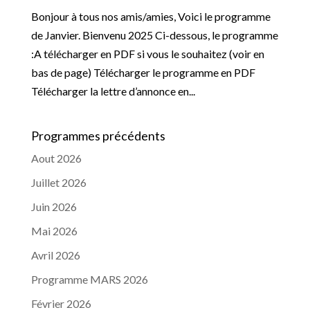
Bonjour à tous nos amis/amies, Voici le programme
de Janvier. Bienvenu 2025 Ci-dessous, le programme
:A télécharger en PDF si vous le souhaitez (voir en
bas de page) Télécharger le programme en PDF
Télécharger la lettre d’annonce en...
Programmes précédents
Aout 2026
Juillet 2026
Juin 2026
Mai 2026
Avril 2026
Programme MARS 2026
Février 2026