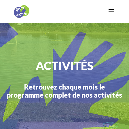
ACTIVITÉS
Retrouvez chaque mois le
programme complet de nos activités