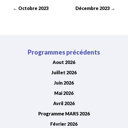
←
Octobre 2023
Décembre 2023
→
Programmes précédents
Aout 2026
Juillet 2026
Juin 2026
Mai 2026
Avril 2026
Programme MARS 2026
Février 2026