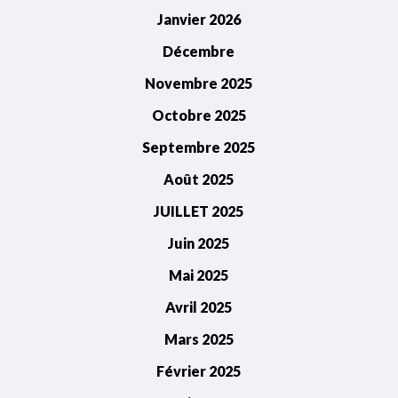
Janvier 2026
Décembre
Novembre 2025
Octobre 2025
Septembre 2025
Août 2025
JUILLET 2025
Juin 2025
Mai 2025
Avril 2025
Mars 2025
Février 2025