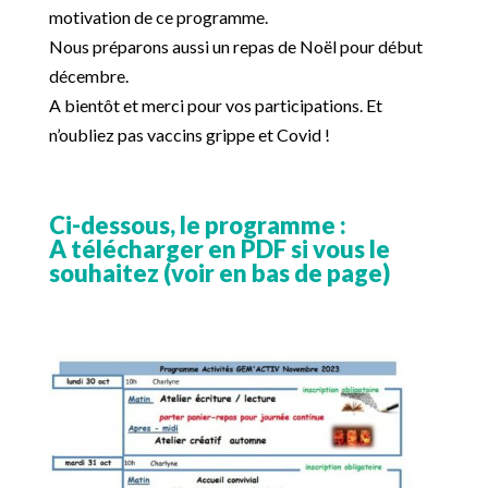
motivation de ce programme.
Nous préparons aussi un repas de Noël pour début
décembre.
A bientôt et merci pour vos participations. Et
n’oubliez pas vaccins grippe et Covid !
Ci-dessous, le programme :
A télécharger en PDF si vous le
souhaitez (voir en bas de page)