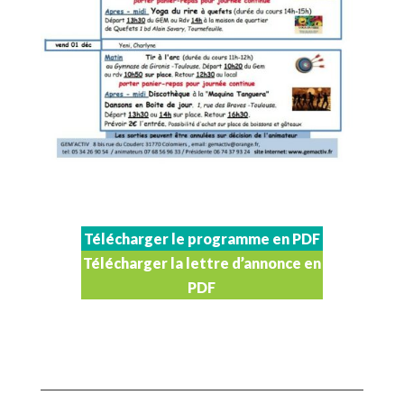
Télécharger le programme en PDF
Télécharger la lettre d’annonce en
PDF