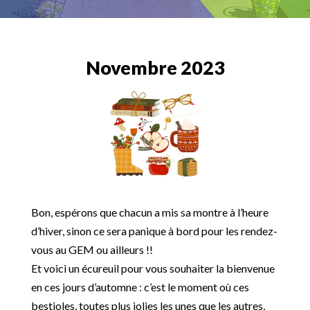
Novembre 2023
Bon, espérons que chacun a mis sa montre à l’heure
d’hiver, sinon ce sera panique à bord pour les rendez-
vous au GEM ou ailleurs !!
Et voici un écureuil pour vous souhaiter la bienvenue
en ces jours d’automne : c’est le moment où ces
bestioles, toutes plus jolies les unes que les autres,