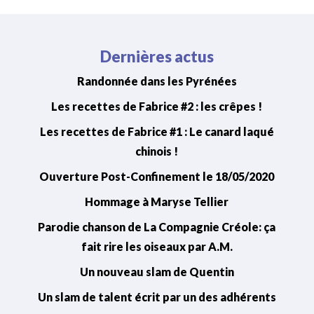
Dernières actus
Randonnée dans les Pyrénées
Les recettes de Fabrice #2 : les crêpes !
Les recettes de Fabrice #1 : Le canard laqué
chinois !
Ouverture Post-Confinement le 18/05/2020
Hommage à Maryse Tellier
Parodie chanson de La Compagnie Créole: ça
fait rire les oiseaux par A.M.
Un nouveau slam de Quentin
Un slam de talent écrit par un des adhérents