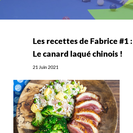
Les recettes de Fabrice #1 :
Le canard laqué chinois !
21 Juin 2021