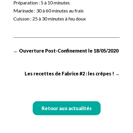
Préparation : 5 à 10 minutes
Marinade : 30 à 60 minutes au frais
Cuisson : 25 à 30 minutes à feu doux
←
Ouverture Post-Confinement le 18/05/2020
Les recettes de Fabrice #2 : les crêpes !
→
Retour aux actualités